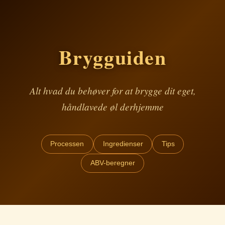
Brygguiden
Alt hvad du behøver for at brygge dit eget,
håndlavede øl derhjemme
Processen
Ingredienser
Tips
ABV-beregner