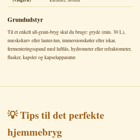
Grundudstyr
Til et enkelt all-grain-bryg skal du bruge: gryde (min. 30 L),
mæskekurv eller lauter-tun, immersionskøler eller iskar,
fermenteringsspand med luftlås, hydrometer eller refraktometer,
flasker, kapsler og kapselapparatur.
💡 Tips til det perfekte
hjemmebryg